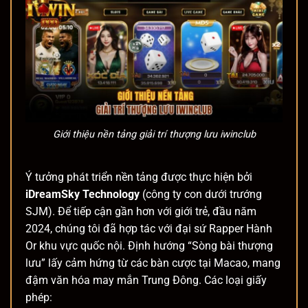
Giới thiệu nền tảng giải trí thượng lưu iwinclub
Ý tưởng phát triển nền tảng được thực hiện bởi
iDreamSky Technology
(công ty con dưới trướng
SJM). Để tiếp cận gần hơn với giới trẻ, đầu năm
2024, chúng tôi đã hợp tác với đại sứ Rapper Hành
Or khu vực quốc nội. Định hướng “Sòng bài thượng
lưu” lấy cảm hứng từ các bàn cược tại Macao, mang
đậm văn hóa may mắn Trung Đông. Các loại giấy
phép: