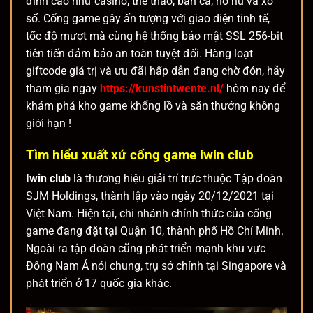
đỉnh cao như casino, thể thao, bắn cá, nổ hũ và xổ
số. Cổng game gây ấn tượng với giao diện tinh tế,
tốc độ mượt mà cùng hệ thống bảo mật SSL 256-bit
tiên tiến đảm bảo an toàn tuyệt đối. Hàng loạt
giftcode giá trị và ưu đãi hấp dẫn đang chờ đón, hãy
tham gia ngay
https://kunstintwente.nl/
hôm nay để
khám phá kho game khổng lồ và săn thưởng không
giới hạn !
Tìm hiểu xuất xứ cổng game iwin club
Iwin club
là thương hiệu giải trí trực thuộc Tập đoàn
SJM Holdings, thành lập vào ngày 20/12/2021 tại
Việt Nam. Hiện tại, chi nhánh chính thức của cổng
game đang đặt tại Quận 10, thành phố Hồ Chí Minh.
Ngoài ra tập đoàn cũng phát triển mạnh khu vực
Đông Nam Á nói chung, trụ sở chính tại Singapore và
phát triển ở 17 quốc gia khác.