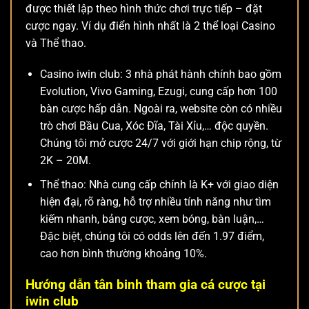
được thiết lập theo hình thức chơi trực tiếp – đặt
cược ngay. Ví dụ điển hình nhất là 2 thể loại Casino
và Thể thao.
Casino iwin club: 3 nhà phát hành chính bao gồm
Evolution, Vivo Gaming, Ezugi, cung cấp hơn 100
bàn cược hấp dẫn. Ngoài ra, website còn có nhiều
trò chơi Bầu Cua, Xóc Đĩa, Tài Xỉu,… độc quyền.
Chúng tôi mở cược 24/7 với giới hạn chip rộng, từ
2K – 20M.
Thể thao: Nhà cung cấp chính là K+ với giao diện
hiện đại, rõ ràng, hỗ trợ nhiều tính năng như tìm
kiếm nhanh, bảng cược, xem bóng, bàn luận,…
Đặc biệt, chúng tôi có odds lên đến 1.97 điểm,
cao hơn bình thường khoảng 10%.
Hướng dẫn tân binh tham gia cá cược tại
iwin club