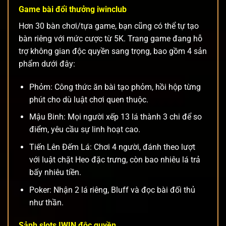
Game bài đổi thưởng iwinclub
Hơn 30 bàn chơi/tựa game, bạn cũng có thể tự tạo
bàn riêng với mức cược từ 5K. Trang game đang hỗ
trợ không gian độc quyền sang trọng, bao gồm 4 sản
phẩm dưới đây:
Phỏm: Công thức ăn bài tạo phỏm, hồi hộp từng
phút cho dù luật chơi quen thuộc.
Mậu Binh: Mọi người xếp 13 lá thành 3 chi để so
điểm, yêu cầu sự linh hoạt cao.
Tiến Lên Đếm Lá: Chơi 4 người, đánh theo lượt
với luật chặt Heo đặc trưng, còn bao nhiêu lá trả
bấy nhiêu tiền.
Poker: Nhận 2 lá riêng, Bluff và đọc bài đối thủ
như thần.
Sảnh slots IWIN độc quyền