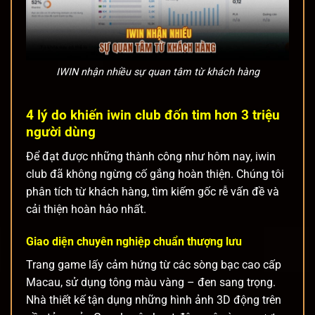
IWIN nhận nhiều sự quan tâm từ khách hàng
4 lý do khiến iwin club đốn tim hơn 3 triệu
người dùng
Để đạt được những thành công như hôm nay, iwin
club đã không ngừng cố gắng hoàn thiện. Chúng tôi
phân tích từ khách hàng, tìm kiếm gốc rễ vấn đề và
cải thiện hoàn hảo nhất.
Giao diện chuyên nghiệp chuẩn thượng lưu
Trang game lấy cảm hứng từ các sòng bạc cao cấp
Macau, sử dụng tông màu vàng – đen sang trọng.
Nhà thiết kế tận dụng những hình ảnh 3D động trên