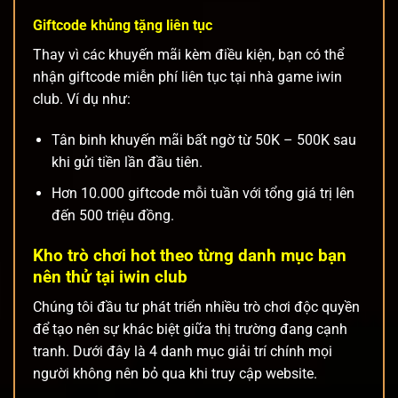
Giftcode khủng tặng liên tục
Thay vì các khuyến mãi kèm điều kiện, bạn có thể
nhận giftcode miễn phí liên tục tại nhà game iwin
club. Ví dụ như:
Tân binh khuyến mãi bất ngờ từ 50K – 500K sau
khi gửi tiền lần đầu tiên.
Hơn 10.000 giftcode mỗi tuần với tổng giá trị lên
đến 500 triệu đồng.
Kho trò chơi hot theo từng danh mục bạn
nên thử tại iwin club
Chúng tôi đầu tư phát triển nhiều trò chơi độc quyền
để tạo nên sự khác biệt giữa thị trường đang cạnh
tranh. Dưới đây là 4 danh mục giải trí chính mọi
người không nên bỏ qua khi truy cập website.