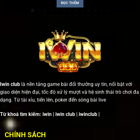
ĐỌC THÊM
Iwin club
là nền tảng game bài đổi thưởng uy tín, nổi bật với
giao diện hiện đại, tốc độ xử lý mượt và hệ sinh thái trò chơi đa
dạng. Từ tài xỉu, tiến lên, poker đến sòng bài live
Từ khoá tìm kiếm:
iwin | iwin club | iwinclub |
CHÍNH SÁCH