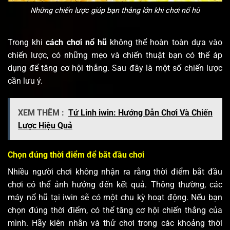
Những chiến lược giúp bạn thắng lớn khi chơi nổ hũ
Trong khi
cách chơi nổ hũ
không thể hoàn toàn dựa vào
chiến lược, có những mẹo và chiến thuật bạn có thể áp
dụng để tăng cơ hội thắng. Sau đây là một số chiến lược
cần lưu ý.
XEM THÊM :
Tứ Linh iwin: Hướng Dẫn Chơi Và Chiến
Lược Hiệu Quả
Chọn đúng thời điểm để bắt đầu chơi
Nhiều người chơi không nhận ra rằng thời điểm bắt đầu
chơi có thể ảnh hưởng đến kết quả. Thông thường, các
máy nổ hũ tại iwin sẽ có một chu kỳ hoạt động. Nếu bạn
chọn đúng thời điểm, có thể tăng cơ hội chiến thắng của
mình. Hãy kiên nhẫn và thử chơi trong các khoảng thời