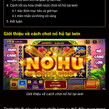
Cách tối ưu hóa chiến lược chơi nổ hũ tại iwin
Xác định mục tiêu và giới hạn
Kiên nhẫn và không vội vàng
Kết luận
Giới thiệu về cách chơi nổ hũ tại iwin
Giới thiệu về cách chơi nổ hũ tại iwin