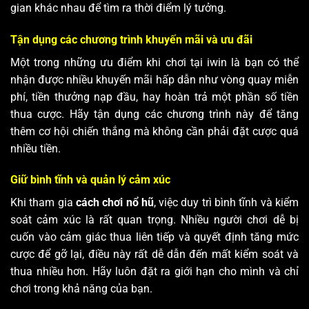
gian khác nhau để tìm ra thời điểm lý tưởng.
Tận dụng các chương trình khuyến mãi và ưu đãi
Một trong những ưu điểm khi chơi tại iwin là bạn có thể
nhận được nhiều khuyến mãi hấp dẫn như vòng quay miễn
phí, tiền thưởng nạp đầu, hay hoàn trả một phần số tiền
thua cược. Hãy tận dụng các chương trình này để tăng
thêm cơ hội chiến thắng mà không cần phải đặt cược quá
nhiều tiền.
Giữ bình tĩnh và quản lý cảm xúc
Khi tham gia
cách chơi nổ hũ
, việc duy trì bình tĩnh và kiểm
soát cảm xúc là rất quan trọng. Nhiều người chơi dễ bị
cuốn vào cảm giác thua liên tiếp và quyết định tăng mức
cược để gỡ lại, điều này rất dễ dẫn đến mất kiểm soát và
thua nhiều hơn. Hãy luôn đặt ra giới hạn cho mình và chỉ
chơi trong khả năng của bạn.