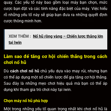
quay. Các yếu tố này bao gồm loại máy bạn chọn, mức
cược bạn đặt và các tính năng đặc biệt của máy. Việc hiểu
rõ những yếu tố này sẽ giúp bạn đưa ra những quyết định
cược thông minh hơn.
XEM THÊM :
Nổ hũ rồng vàng – Chiến lược thắng lớn
tại Iwin
Làm sao để tăng cơ hội chiến thắng trong cách
chơi nổ hũ
Dù
cách chơi nổ hũ
chủ yếu dựa vào may rủi, nhưng bạn
có thể áp dụng một số chiến lược để gia tăng cơ hội thắng.
Sau đây là những mẹo chơi hiệu quả mà bạn có thể áp
dụng khi tham gia trò chơi này tại iwin.
Chọn máy nổ hũ phù hợp
Một trong những yếu tố quan trọng nhất khi chơi nổ hũ là