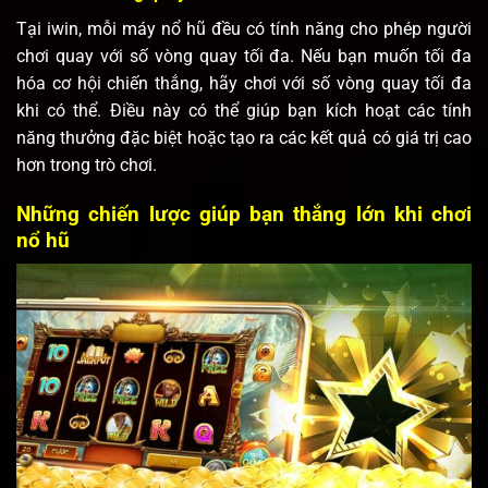
Tại iwin, mỗi máy nổ hũ đều có tính năng cho phép người
chơi quay với số vòng quay tối đa. Nếu bạn muốn tối đa
hóa cơ hội chiến thắng, hãy chơi với số vòng quay tối đa
khi có thể. Điều này có thể giúp bạn kích hoạt các tính
năng thưởng đặc biệt hoặc tạo ra các kết quả có giá trị cao
hơn trong trò chơi.
Những chiến lược giúp bạn thắng lớn khi chơi
nổ hũ