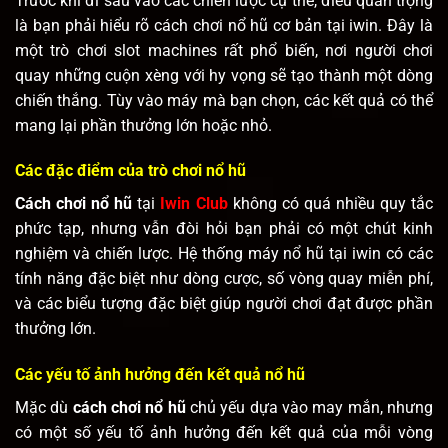
Trước khi đi sâu vào các chiến lược cụ thể, điều quan trọng
là bạn phải hiểu rõ cách chơi nổ hũ cơ bản tại iwin. Đây là
một trò chơi slot machines rất phổ biến, nơi người chơi
quay những cuộn xèng với hy vọng sẽ tạo thành một dòng
chiến thắng. Tùy vào máy mà bạn chọn, các kết quả có thể
mang lại phần thưởng lớn hoặc nhỏ.
Các đặc điểm của trò chơi nổ hũ
Cách chơi nổ hũ
tại
Iwin Club
không có quá nhiều quy tắc
phức tạp, nhưng vẫn đòi hỏi bạn phải có một chút kinh
nghiệm và chiến lược. Hệ thống máy nổ hũ tại iwin có các
tính năng đặc biệt như dòng cược, số vòng quay miễn phí,
và các biểu tượng đặc biệt giúp người chơi đạt được phần
thưởng lớn.
Các yếu tố ảnh hưởng đến kết quả nổ hũ
Mặc dù
cách chơi nổ hũ
chủ yếu dựa vào may mắn, nhưng
có một số yếu tố ảnh hưởng đến kết quả của mỗi vòng