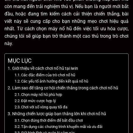
còn mang đến trải nghiệm thú vị. Nếu bạn là người mới bắt
đầu, hoặc đang tìm kiếm cách cải thiện chiến thắng, bài
viết này sẽ cung cấp cho bạn những mẹo chơi hiệu quả
nhất. Từ cách chọn máy nổ hũ đến việc tối ưu hóa cược,
chúng tôi sẽ giúp bạn trở thành một cao thủ trong trò chơi
này.
MỤC LỤC
Giới thiệu về cách chơi nổ hũ tại iwin
Các đặc điểm của trò chơi nổ hũ
Các yếu tố ảnh hưởng đến kết quả nổ hũ
Làm sao để tăng cơ hội chiến thắng trong cách chơi nổ hũ
Chọn máy nổ hũ phù hợp
Đặt mức cược hợp lý
Chơi với số vòng quay tối đa
Những chiến lược giúp bạn thắng lớn khi chơi nổ hũ
Chọn đúng thời điểm để bắt đầu chơi
Tận dụng các chương trình khuyến mãi và ưu đãi
Giữ bình tĩnh và quản lý cảm xúc