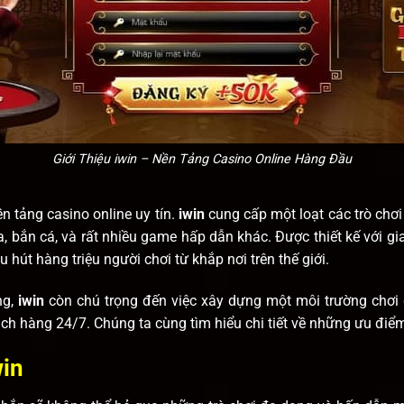
Giới Thiệu iwin – Nền Tảng Casino Online Hàng Đầu
n tảng casino online uy tín.
iwin
cung cấp một loạt các trò chơi
a, bắn cá, và rất nhiều game hấp dẫn khác. Được thiết kế với gi
hút hàng triệu người chơi từ khắp nơi trên thế giới.
ng,
iwin
còn chú trọng đến việc xây dựng một môi trường chơi
ch hàng 24/7. Chúng ta cùng tìm hiểu chi tiết về những ưu điểm
win