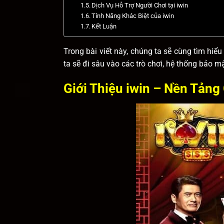
Dịch Vụ Hỗ Trợ Người Chơi tại iwin
Tính Năng Khác Biệt của iwin
Kết Luận
Trong bài viết này, chúng ta sẽ cùng tìm hiể
ta sẽ đi sâu vào các trò chơi, hệ thống bảo m
Giới Thiệu iwin – Nền Tảng