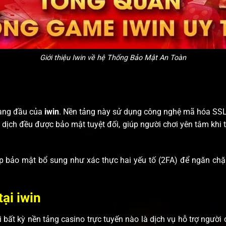
Giới thiệu Iwin về hệ Thống Bảo Mật An Toàn
hàng đầu của
iwin
. Nền tảng này sử dụng công nghệ mã hóa SSL 
o dịch đều được bảo mật tuyệt đối, giúp người chơi yên tâm khi th
 bảo mật bổ sung như xác thực hai yếu tố (2FA) để ngăn chặ
ại iwin
 bất kỳ nền tảng casino trực tuyến nào là dịch vụ hỗ trợ người 