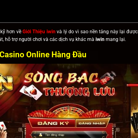
u kỹ hơn về
Giới Thiệu iwin
và lý do vì sao nền tảng này lại đượ
ật, hỗ trợ người chơi và các dịch vụ khác mà
iwin
mang lại.
 Casino Online Hàng Đầu