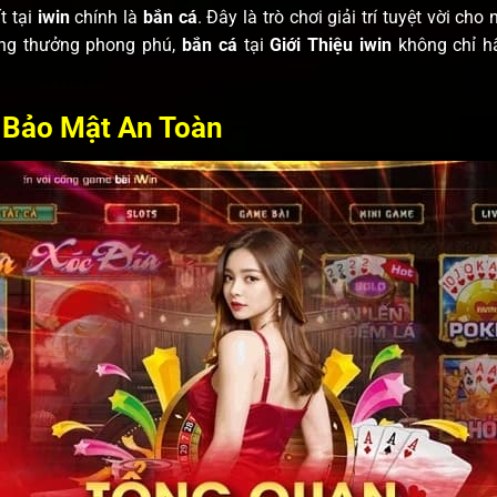
t tại
iwin
chính là
bắn cá
. Đây là trò chơi giải trí tuyệt vời 
ăng thưởng phong phú,
bắn cá
tại
Giới Thiệu iwin
không chỉ h
g Bảo Mật An Toàn