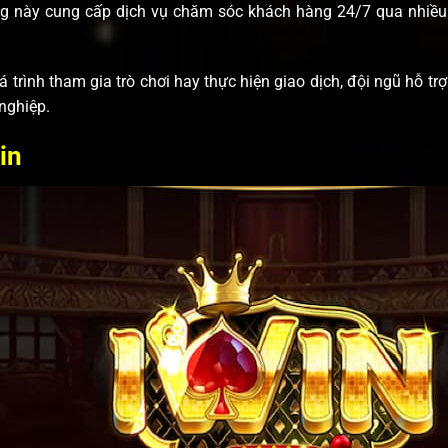
tảng này cung cấp dịch vụ chăm sóc khách hàng 24/7 qua nhiều
 trình tham gia trò chơi hay thực hiện giao dịch, đội ngũ hỗ tr
nghiệp.
in