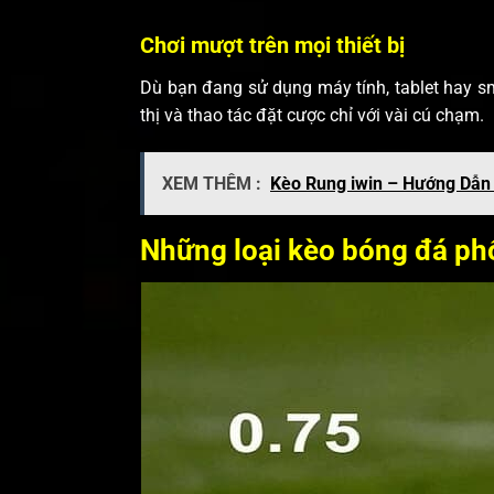
Chơi mượt trên mọi thiết bị
Dù bạn đang sử dụng máy tính, tablet hay s
thị và thao tác đặt cược chỉ với vài cú chạm.
XEM THÊM :
Kèo Rung iwin – Hướng Dẫn
Những loại kèo bóng đá phổ