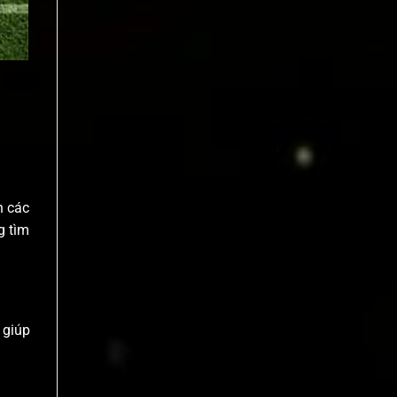
n các
g tìm
 giúp