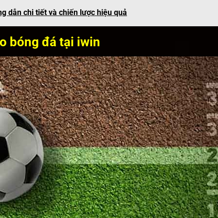
 dẫn chi tiết và chiến lược hiệu quả
o bóng đá tại iwin