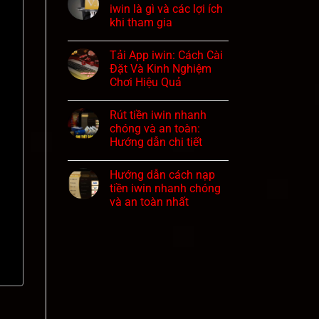
iwin là gì và các lợi ích
khi tham gia
Tải App iwin: Cách Cài
Đặt Và Kinh Nghiệm
Chơi Hiệu Quả
Rút tiền iwin nhanh
chóng và an toàn:
Hướng dẫn chi tiết
Hướng dẫn cách nạp
tiền iwin nhanh chóng
và an toàn nhất