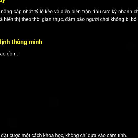
năng cập nhật tỷ lệ kèo và diễn biến trận đấu cực kỳ nhanh c
à hiển thị theo thời gian thực, đảm bảo người chơi không bị bỏ 
định thông minh
 bao gồm:
h đặt cược một cách khoa học, không chỉ dựa vào cảm tính.