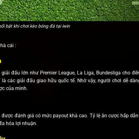
i bật khi chơi kèo bóng đá tại iwin
hà cái :
n
iải đấu lớn như Premier League, La Liga, Bundesliga cho đế
í là các giải đấu giao hữu quốc tế. Nhờ vậy, người chơi dễ dàn
ược của mình.
n
được đánh giá có mức payout khá cao. Tỷ lệ ăn cược hấp dẫn
đa hóa lợi nhuận.
ây