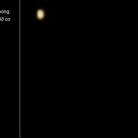
hóng.
lỡ cơ