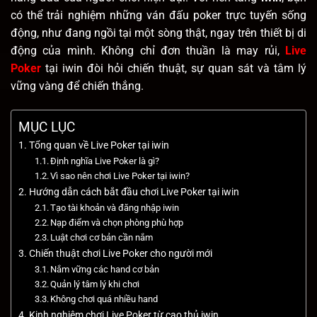
có thể trải nghiệm những ván đấu poker trực tuyến sống
động, như đang ngồi tại một sòng thật, ngay trên thiết bị di
động của mình. Không chỉ đơn thuần là may rủi,
Live
Poker
tại iwin đòi hỏi chiến thuật, sự quan sát và tâm lý
vững vàng để chiến thắng.
MỤC LỤC
Tổng quan về Live Poker tại iwin
Định nghĩa Live Poker là gì?
Vì sao nên chơi Live Poker tại iwin?
Hướng dẫn cách bắt đầu chơi Live Poker tại iwin
Tạo tài khoản và đăng nhập iwin
Nạp điểm và chọn phòng phù hợp
Luật chơi cơ bản cần nắm
Chiến thuật chơi Live Poker cho người mới
Nắm vững các hand cơ bản
Quản lý tâm lý khi chơi
Không chơi quá nhiều hand
Kinh nghiệm chơi Live Poker từ cao thủ iwin