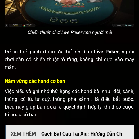
Chiến thuật chơi Live Poker cho người mới
Để có thể giành được ưu thế trên bàn
Live Poker
, người
chơi cần có chiến thuật rõ ràng, không chỉ dựa vào may
mắn.
Nắm vững các hand cơ bản
Việc hiểu và ghi nhớ thứ hạng các hand bài như: đôi, sảnh,
thùng, cù lũ, tứ quý, thùng phá sảnh… là điều bắt buộc.
Điều này giúp bạn đưa ra quyết định hợp lý khi theo cược,
tố hoặc bỏ bài.
XEM THÊM :
Cách Bắt Cầu Tài Xỉu: Hướng Dẫn Chi