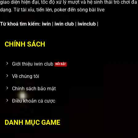
giao diện hiện đại, tốc độ xử lý mượt và hệ sinh thái trò chơi đa
dạng. Từ tài xỉu, tiến lên, poker đến sòng bài live
Từ khoá tìm kiếm:
iwin | iwin club | iwinclub |
CHÍNH SÁCH
Giới thiệu iwin club
Về chúng tôi
Chính sách bảo mật
Điều khoản cá cược
DANH MỤC GAME