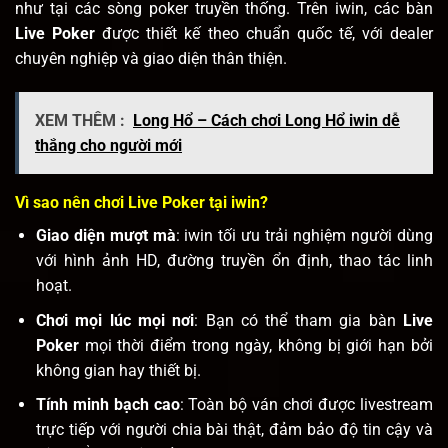
như tại các sòng poker truyền thống. Trên iwin, các bàn
Live Poker
được thiết kế theo chuẩn quốc tế, với dealer
chuyên nghiệp và giao diện thân thiện.
XEM THÊM :
Long Hổ – Cách chơi Long Hổ iwin dễ
thắng cho người mới
Vì sao nên chơi Live Poker tại iwin?
Giao diện mượt mà
: iwin tối ưu trải nghiệm người dùng
với hình ảnh HD, đường truyền ổn định, thao tác linh
hoạt.
Chơi mọi lúc mọi nơi
: Bạn có thể tham gia bàn
Live
Poker
mọi thời điểm trong ngày, không bị giới hạn bởi
không gian hay thiết bị.
Tính minh bạch cao
: Toàn bộ ván chơi được livestream
trực tiếp với người chia bài thật, đảm bảo độ tin cậy và