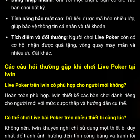
bàn chơi bất kỳ.
Tính năng bảo mật cao
: Dữ liệu được mã hóa nhiều lớp,
giúp bảo vệ thông tin cá nhân và tài khoản.
Tích điểm và đổi thưởng
: Người chơi
Live Poker
còn có
cơ hội nhận được quà tặng, vòng quay may mắn và
nhiều ưu đãi khác.
Các câu hỏi thường gặp khi chơi Live Poker tại
iwin
Live Poker trên iwin có phù hợp cho người mới không?
Hoàn toàn phù hợp. iwin thiết kế các bàn chơi dành riêng
cho người mới với mức cược thấp và hướng dẫn cụ thể.
Có thể chơi Live bài Poker trên nhiều thiết bị cùng lúc?
Không nên. iwin khuyến nghị chỉ sử dụng một thiết bị duy
nhất để tránh ảnh hưởng đến tính công bằng và tránh lỗi