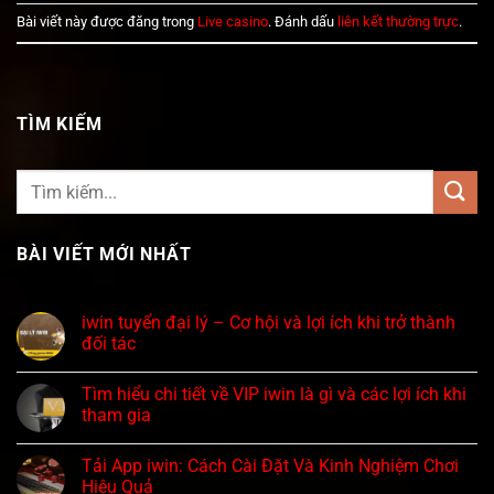
Bài viết này được đăng trong
Live casino
. Đánh dấu
liên kết thường trực
.
TÌM KIẾM
BÀI VIẾT MỚI NHẤT
iwin tuyển đại lý – Cơ hội và lợi ích khi trở thành
đối tác
Tìm hiểu chi tiết về VIP iwin là gì và các lợi ích khi
tham gia
Tải App iwin: Cách Cài Đặt Và Kinh Nghiệm Chơi
Hiệu Quả