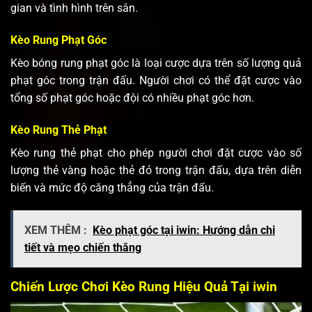
gian và tình hình trên sân.
Kèo Rung Phạt Góc
Kèo bóng rung phạt góc là loại cược dựa trên số lượng quả
phạt góc trong trận đấu. Người chơi có thể đặt cược vào
tổng số phạt góc hoặc đội có nhiều phạt góc hơn.
Kèo Rung Thẻ Phạt
Kèo rung thẻ phạt cho phép người chơi đặt cược vào số
lượng thẻ vàng hoặc thẻ đỏ trong trận đấu, dựa trên diễn
biến và mức độ căng thẳng của trận đấu.
XEM THÊM :
Kèo phạt góc tại iwin: Hướng dẫn chi
tiết và mẹo chiến thắng
Chiến Lược Chơi Kèo Rung Hiệu Quả Tại iwin