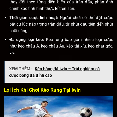
thay đổi theo từng diễn biến của trận đấu, phản ánh
chính xác tình hình thực tế trên sân.
Thời gian cược linh hoạt:
Người chơi có thể đặt cược
bất cứ lúc nào trong trận đấu, từ phút đầu tiên đến phút
cuối cùng.
Đa dạng loại kèo:
Kèo rung bao gồm nhiều loại cược
như kèo châu Á, kèo châu Âu, kèo tài xỉu, kèo phạt góc,
v.v.
XEM THÊM :
Kèo bóng đá iwin – Trải nghiệm cá
cược bóng đá đỉnh cao
Lợi Ích Khi Chơi Kèo Rung Tại iwin