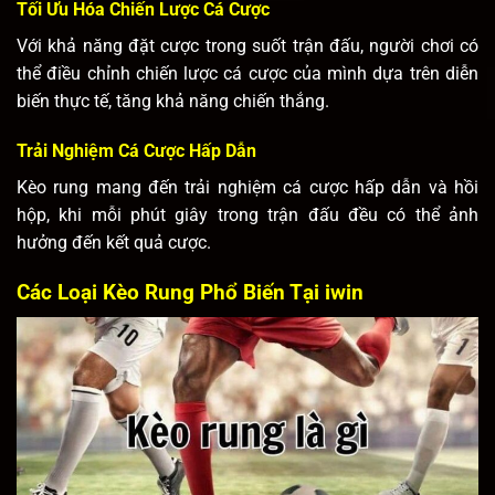
Tối Ưu Hóa Chiến Lược Cá Cược
Với khả năng đặt cược trong suốt trận đấu, người chơi có
thể điều chỉnh chiến lược cá cược của mình dựa trên diễn
biến thực tế, tăng khả năng chiến thắng.
Trải Nghiệm Cá Cược Hấp Dẫn
Kèo rung mang đến trải nghiệm cá cược hấp dẫn và hồi
hộp, khi mỗi phút giây trong trận đấu đều có thể ảnh
hưởng đến kết quả cược.
Các Loại Kèo Rung Phổ Biến Tại iwin