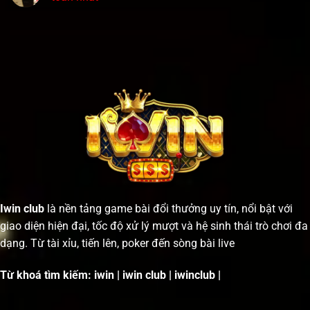
Iwin club
là nền tảng game bài đổi thưởng uy tín, nổi bật với
giao diện hiện đại, tốc độ xử lý mượt và hệ sinh thái trò chơi đa
dạng. Từ tài xỉu, tiến lên, poker đến sòng bài live
Từ khoá tìm kiếm:
iwin | iwin club | iwinclub |