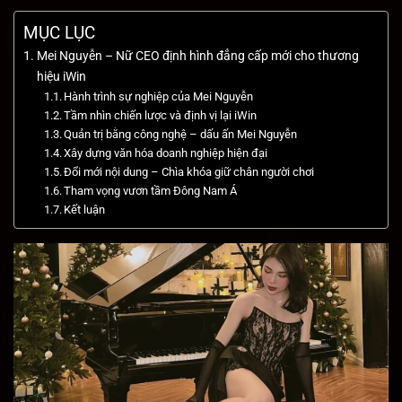
MỤC LỤC
Mei Nguyễn – Nữ CEO định hình đẳng cấp mới cho thương
hiệu iWin
Hành trình sự nghiệp của Mei Nguyễn
Tầm nhìn chiến lược và định vị lại iWin
Quản trị bằng công nghệ – dấu ấn Mei Nguyễn
Xây dựng văn hóa doanh nghiệp hiện đại
Đổi mới nội dung – Chìa khóa giữ chân người chơi
Tham vọng vươn tầm Đông Nam Á
Kết luận