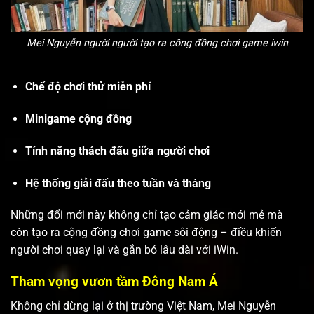
Mei Nguyễn người người tạo ra công đồng chơi game iwin
Chế độ chơi thử miễn phí
Minigame cộng đồng
Tính năng thách đấu giữa người chơi
Hệ thống giải đấu theo tuần và tháng
Những đổi mới này không chỉ tạo cảm giác mới mẻ mà
còn tạo ra cộng đồng chơi game sôi động – điều khiến
người chơi quay lại và gắn bó lâu dài với iWin.
Tham vọng vươn tầm Đông Nam Á
Không chỉ dừng lại ở thị trường Việt Nam, Mei Nguyễn