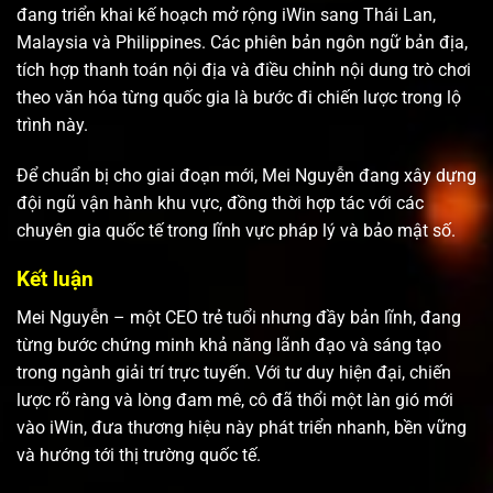
đang triển khai kế hoạch mở rộng iWin sang Thái Lan,
Malaysia và Philippines. Các phiên bản ngôn ngữ bản địa,
tích hợp thanh toán nội địa và điều chỉnh nội dung trò chơi
theo văn hóa từng quốc gia là bước đi chiến lược trong lộ
trình này.
Để chuẩn bị cho giai đoạn mới, Mei Nguyễn đang xây dựng
đội ngũ vận hành khu vực, đồng thời hợp tác với các
chuyên gia quốc tế trong lĩnh vực pháp lý và bảo mật số.
Kết luận
Mei Nguyễn – một CEO trẻ tuổi nhưng đầy bản lĩnh, đang
từng bước chứng minh khả năng lãnh đạo và sáng tạo
trong ngành giải trí trực tuyến. Với tư duy hiện đại, chiến
lược rõ ràng và lòng đam mê, cô đã thổi một làn gió mới
vào iWin, đưa thương hiệu này phát triển nhanh, bền vững
và hướng tới thị trường quốc tế.