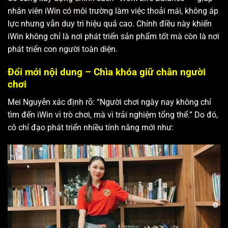
nhân viên iWin có môi trường làm việc thoải mái, không áp
lực nhưng vẫn duy trì hiệu quả cao. Chính điều này khiến
iWin không chỉ là nơi phát triển sản phẩm tốt mà còn là nơi
phát triển con người toàn diện.
Đổi mới nội dung – Chìa khóa giữ chân người
chơi
Mei Nguyễn xác định rõ: “Người chơi ngày nay không chỉ
tìm đến iWin vì trò chơi, mà vì trải nghiệm tổng thể.” Do đó,
cô chỉ đạo phát triển nhiều tính năng mới như: