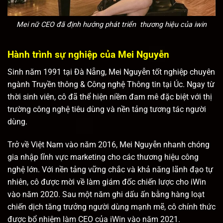
Mei nữ CEO đã định hướng phát triển thương hiệu của iwin
Hành trình sự nghiệp của Mei Nguyễn
Sinh năm 1991 tại Đà Nẵng, Mei Nguyễn tốt nghiệp chuyên
ngành Truyền thông & Công nghệ Thông tin tại Úc. Ngay từ
thời sinh viên, cô đã thể hiện niềm đam mê đặc biệt với thị
trường công nghệ tiêu dùng và nền tảng tương tác người
dùng.
Trở về Việt Nam vào năm 2016, Mei Nguyễn nhanh chóng
gia nhập lĩnh vực marketing cho các thương hiệu công
nghệ lớn. Với nền tảng vững chắc và khả năng lãnh đạo tự
nhiên, cô được mời về làm giám đốc chiến lược cho iWin
vào năm 2020. Sau một năm ghi dấu ấn bằng hàng loạt
chiến dịch tăng trưởng người dùng mạnh mẽ, cô chính thức
được bổ nhiệm làm CEO của iWin vào năm 2021.